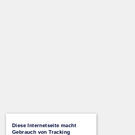
Diese Internetseite macht
Gebrauch von Tracking