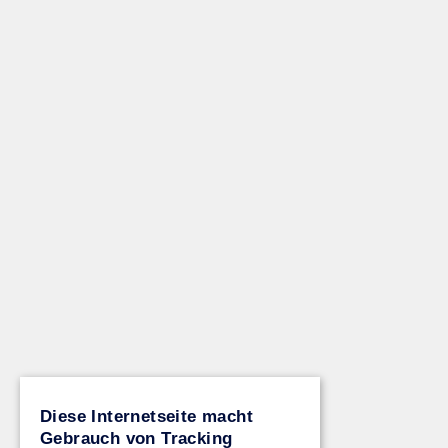
Diese Internetseite macht
Gebrauch von Tracking