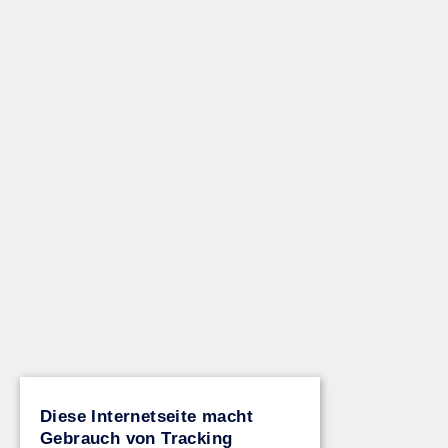
Diese Internetseite macht
Gebrauch von Tracking