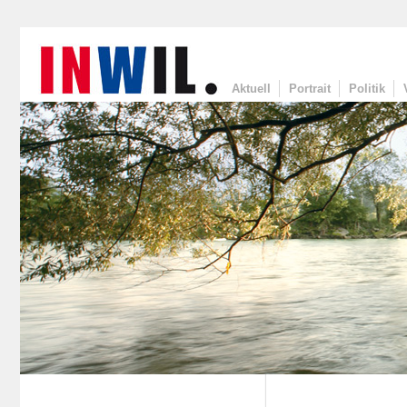
Aktuell
Portrait
Politik