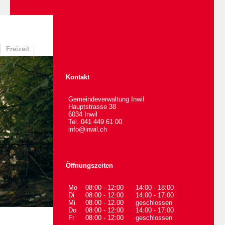
Freizeit
Kontakt
Gemeindeverwaltung Inwil
Hauptstrasse 38
6034 Inwil
Tel. 041 449 61 00
info@inwil.ch
Öffnungszeiten
Mo
08:00 - 12:00
14:00 - 18:00
Di
08:00 - 12:00
14:00 - 17:00
Mi
08.00 - 12.00
geschlossen
Do
08:00 - 12:00
14:00 - 17:00
Fr
08:00 - 12:00
geschlossen