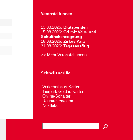
Veranstaltungen
13.08.2026:
Blutspenden
15.08.2026:
Gd mit Velo- und
Schulthekensegnung
19.08.2026:
Zirkus Aria
21.08.2026:
Tagesausflug
>> Mehr Veranstaltungen
Schnellzugriffe
Verkehrshaus Karten
Tierpark Goldau Karten
Online-Schalter
Raumreservation
Nextbike