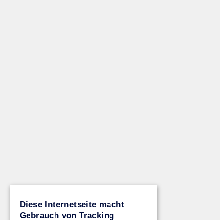
Diese Internetseite macht
Gebrauch von Tracking