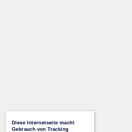
Diese Internetseite macht
Gebrauch von Tracking