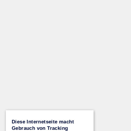
Diese Internetseite macht
Gebrauch von Tracking