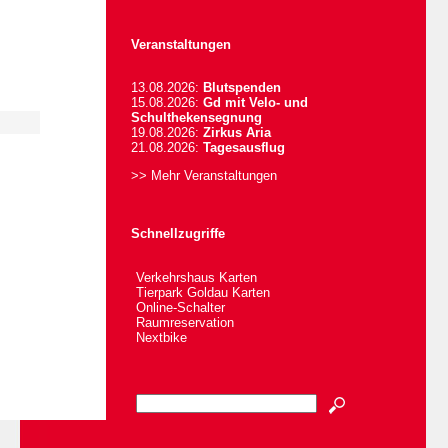
Veranstaltungen
13.08.2026:
Blutspenden
15.08.2026:
Gd mit Velo- und
Schulthekensegnung
19.08.2026:
Zirkus Aria
21.08.2026:
Tagesausflug
>> Mehr Veranstaltungen
Schnellzugriffe
Verkehrshaus Karten
Tierpark Goldau Karten
Online-Schalter
Raumreservation
Nextbike