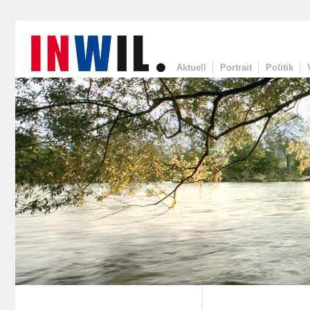
Aktuell
Portrait
Politik