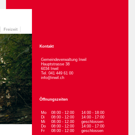
Freizeit
Kontakt
Gemeindeverwaltung Inwil
Hauptstrasse 38
6034 Inwil
Tel. 041 449 61 00
info@inwil.ch
Öffnungszeiten
Mo
08:00 - 12:00
14:00 - 18:00
Di
08:00 - 12:00
14:00 - 17:00
Mi
08.00 - 12.00
geschlossen
Do
08:00 - 12:00
14:00 - 17:00
Fr
08:00 - 12:00
geschlossen